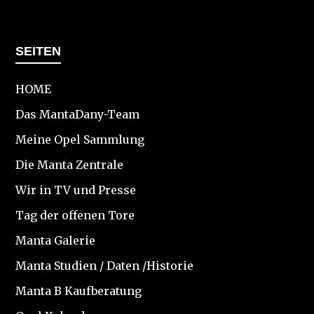
SEITEN
HOME
Das MantaDany-Team
Meine Opel Sammlung
Die Manta Zentrale
Wir in TV und Presse
Tag der offenen Tore
Manta Galerie
Manta Studien / Daten /Historie
Manta B Kaufberatung