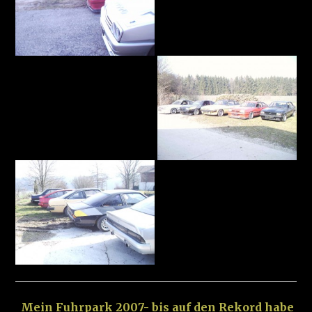
Mein Fuhrpark 2007- bis auf den Rekord habe