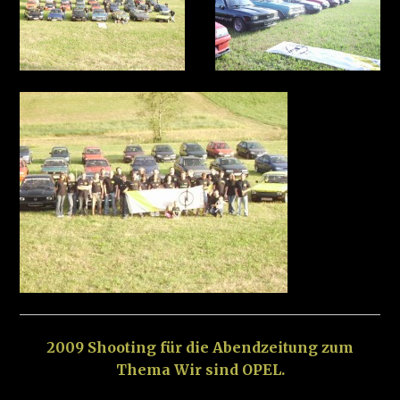
2009 Shooting für die Abendzeitung zum
Thema Wir sind OPEL.