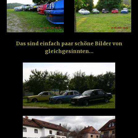
Das sind einfach paar schöne Bilder von
gleichgesinnten…