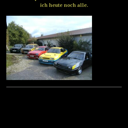
ich heute noch alle.