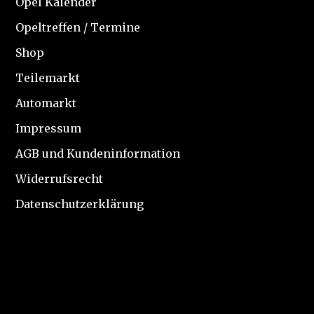
Opel Kalender
Opeltreffen / Termine
Shop
Teilemarkt
Automarkt
Impressum
AGB und Kundeninformation
Widerrufsrecht
Datenschutzerklärung