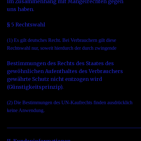
im Zusammenhang mit Mängelrechten gegen
uns haben.
§ 5 Rechtswahl
(1)
Es gilt deutsches Recht. Bei Verbrauchern gilt diese
Rechtswahl nur, soweit hierdurch der durch zwingende
Bestimmungen des Rechts des Staates des
gewöhnlichen Aufenthaltes des Verbrauchers
gewährte Schutz nicht entzogen wird
(Günstigkeitsprinzip).
(2)
Die Bestimmungen des UN-Kaufrechts finden ausdrücklich
keine Anwendung.
_____________________________________________________