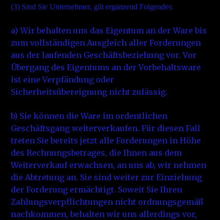
(3)
Sind Sie Unternehmer, gilt ergänzend Folgendes:
a) Wir behalten uns das Eigentum an der Ware bis
zum vollständigen Ausgleich aller Forderungen
aus der laufenden Geschäftsbeziehung vor. Vor
Übergang des Eigentums an der Vorbehaltsware
ist eine Verpfändung oder
Sicherheitsübereignung nicht zulässig.
b) Sie können die Ware im ordentlichen
Geschäftsgang weiterverkaufen. Für diesen Fall
treten Sie bereits jetzt alle Forderungen in Höhe
des Rechnungsbetrages, die Ihnen aus dem
Weiterverkauf erwachsen, an uns ab, wir nehmen
die Abtretung an. Sie sind weiter zur Einziehung
der Forderung ermächtigt. Soweit Sie Ihren
Zahlungsverpflichtungen nicht ordnungsgemäß
nachkommen, behalten wir uns allerdings vor,