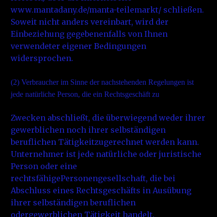
www.mantadany.de/manta-teilemarkt/ schließen.
Soweit nicht anders vereinbart, wird der
Einbeziehung gegebenenfalls von Ihnen
verwendeter eigener Bedingungen
widersprochen.
(2)
Verbraucher im Sinne der nachstehenden Regelungen ist
jede natürliche Person, die ein Rechtsgeschäft zu
Zwecken abschließt, die überwiegend weder ihrer
gewerblichen noch ihrer selbständigen
beruflichen Tätigkeitzugerechnet werden kann.
Unternehmer ist jede natürliche oder juristische
Person oder eine
rechtsfähigePersonengesellschaft, die bei
Abschluss eines Rechtsgeschäfts in Ausübung
ihrer selbständigen beruflichen
odergewerblichen Tätigkeit handelt.