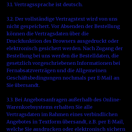
3.1. Vertragssprache ist deutsch.
3.2. Der vollständige Vertragstext wird von uns
nicht gespeichert. Vor Absenden der Bestellung
können die Vertragsdaten über die
Druckfunktion des Browsers ausgedruckt oder
elektronisch gesichert werden. Nach Zugang der
Bestellung bei uns werden die Bestelldaten, die
gesetzlich vorgeschriebenen Informationen bei
Fernabsatzverträgen und die Allgemeinen
Geschäftsbedingungen nochmals per E-Mail an
Sie übersandt.
3.3. Bei Angebotsanfragen außerhalb des Online-
Warenkorbsystems erhalten Sie alle
Vertragsdaten im Rahmen eines verbindlichen
Angebotes in Textform übersandt, z.B. per E-Mail,
welche Sie ausdrucken oder elektronisch sichern