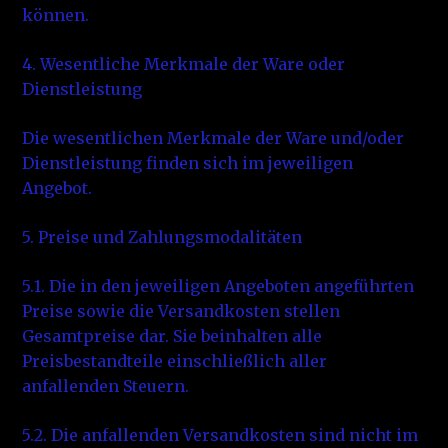
können.
4. Wesentliche Merkmale der Ware oder
Dienstleistung
Die wesentlichen Merkmale der Ware und/oder
Dienstleistung finden sich im jeweiligen
Angebot.
5. Preise und Zahlungsmodalitäten
5.1. Die in den jeweiligen Angeboten angeführten
Preise sowie die Versandkosten stellen
Gesamtpreise dar. Sie beinhalten alle
Preisbestandteile einschließlich aller
anfallenden Steuern.
5.2. Die anfallenden Versandkosten sind nicht im