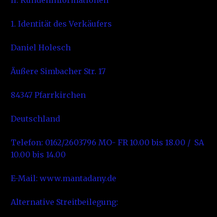
II. Kundeninformationen
1. Identität des Verkäufers
Daniel Holesch
Äußere Simbacher Str. 17
84347 Pfarrkirchen
Deutschland
Telefon: 0162/2603796 MO- FR 10.00 bis 18.00 / SA
10.00 bis 14.00
E-Mail: www.mantadany.de
Alternative Streitbeilegung: