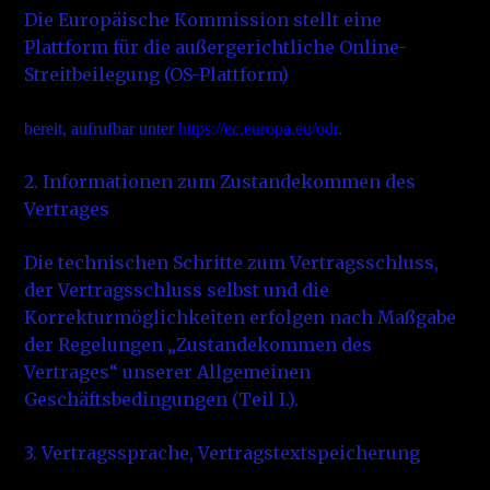
Die Europäische Kommission stellt eine
Plattform für die außergerichtliche Online-
Streitbeilegung (OS-Plattform)
bereit, aufrufbar unter
https://ec.europa.eu/odr
.
2. Informationen zum Zustandekommen des
Vertrages
Die technischen Schritte zum Vertragsschluss,
der Vertragsschluss selbst und die
Korrekturmöglichkeiten erfolgen nach Maßgabe
der Regelungen „Zustandekommen des
Vertrages“ unserer Allgemeinen
Geschäftsbedingungen (Teil I.).
3. Vertragssprache, Vertragstextspeicherung