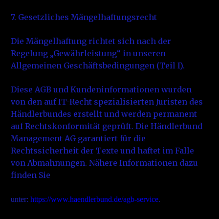
7. Gesetzliches Mängelhaftungsrecht
Die Mängelhaftung richtet sich nach der
Regelung „Gewährleistung“ in unseren
Allgemeinen Geschäftsbedingungen (Teil I).
Diese AGB und Kundeninformationen wurden
von den auf IT-Recht spezialisierten Juristen des
Händlerbundes erstellt und werden permanent
auf Rechtskonformität geprüft. Die Händlerbund
Management AG garantiert für die
Rechtssicherheit der Texte und haftet im Falle
von Abmahnungen. Nähere Informationen dazu
finden Sie
unter:
https://www.haendlerbund.de/agb-service
.