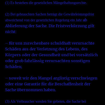
(1)
Es bestehen die gesetzlichen Mängelhaftungsrechte.
(2)
Bei gebrauchten Sachen beträgt die Gewährleistungsfrist
ab
abweichend von der gesetzlichen Regelung ein Jahr
Ablieferung der Sache. Die Fristverkürzung gilt
nicht:
– für uns zurechenbare schuldhaft verursachte
Schäden aus der Verletzung des Lebens, des
Körpers oder der Gesundheit und bei vorsätzlich
oder grob fahrlässig verursachten sonstigen
Schäden;
– soweit wir den Mangel arglistig verschwiegen
oder eine Garantie für die Beschaffenheit der
Sache übernommen haben.
(3)
Als Verbraucher werden Sie gebeten, die Sache bei