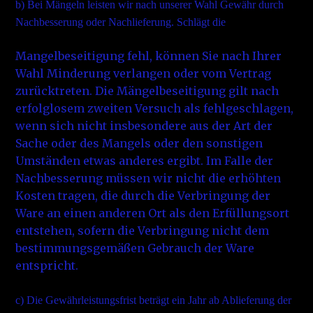
b)
Bei Mängeln leisten wir nach unserer Wahl Gewähr durch
Nachbesserung oder Nachlieferung. Schlägt die
Mangelbeseitigung fehl, können Sie nach Ihrer
Wahl Minderung verlangen oder vom Vertrag
zurücktreten. Die Mängelbeseitigung gilt nach
erfolglosem zweiten Versuch als fehlgeschlagen,
wenn sich nicht insbesondere aus der Art der
Sache oder des Mangels oder den sonstigen
Umständen etwas anderes ergibt. Im Falle der
Nachbesserung müssen wir nicht die erhöhten
Kosten tragen, die durch die Verbringung der
Ware an einen anderen Ort als den Erfüllungsort
entstehen, sofern die Verbringung nicht dem
bestimmungsgemäßen Gebrauch der Ware
entspricht.
c)
Die Gewährleistungsfrist beträgt ein Jahr ab Ablieferung der