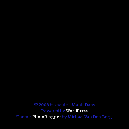
© 2008 bis heute - MantaDany
Powered by
WordPress
Theme:
PhotoBlogger
by Michael Van Den Berg.