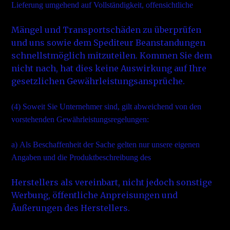
Lieferung umgehend auf Vollständigkeit, offensichtliche
Mängel und Transportschäden zu überprüfen
und uns sowie dem Spediteur Beanstandungen
schnellstmöglich mitzuteilen. Kommen Sie dem
nicht nach, hat dies keine Auswirkung auf Ihre
gesetzlichen Gewährleistungsansprüche.
(4)
Soweit Sie Unternehmer sind, gilt abweichend von den
vorstehenden Gewährleistungsregelungen:
a)
Als Beschaffenheit der Sache gelten nur unsere eigenen
Angaben und die Produktbeschreibung des
Herstellers als vereinbart, nicht jedoch sonstige
Werbung, öffentliche Anpreisungen und
Äußerungen des Herstellers.