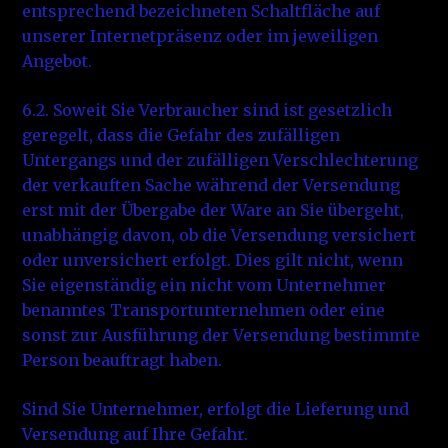
entsprechend bezeichneten Schaltfläche auf
unserer Internetpräsenz oder im jeweiligen
Angebot.
6.2. Soweit Sie Verbraucher sind ist gesetzlich
geregelt, dass die Gefahr des zufälligen
Untergangs und der zufälligen Verschlechterung
der verkauften Sache während der Versendung
erst mit der Übergabe der Ware an Sie übergeht,
unabhängig davon, ob die Versendung versichert
oder unversichert erfolgt. Dies gilt nicht, wenn
Sie eigenständig ein nicht vom Unternehmer
benanntes Transportunternehmen oder eine
sonst zur Ausführung der Versendung bestimmte
Person beauftragt haben.
Sind Sie Unternehmer, erfolgt die Lieferung und
Versendung auf Ihre Gefahr.