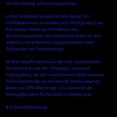
die Forderung selbst einzuziehen.
c) Bei Verbindung und Vermischung der
Vorbehaltsware erwerben wir Miteigentum an
der neuen Sache im Verhältnis des
Rechnungswertes der Vorbehaltsware zu den
anderen verarbeiteten Gegenständen zum
Zeitpunkt der Verarbeitung.
d) Wir verpflichten uns, die uns zustehenden
Sicherheiten auf Ihr Verlangen insoweit
freizugeben, als der realisierbare Wert unserer
Sicherheiten die zu sichernde Forderung um
mehr als 10% übersteigt. Die Auswahl der
freizugebenden Sicherheiten obliegt uns.
§ 4 Gewährleistung