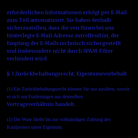
erforderlichen Informationen erfolgt per E-Mail
zum Teil automatisiert. Sie haben deshalb
sicherzustellen, dass die von Ihnen bei uns
hinterlegte E-Mail-Adresse zutreffend ist, der
Empfang der E-Mails technisch sichergestellt
und insbesondere nicht durch SPAM-Filter
verhindert wird.
§ 3 Zurückbehaltungsrecht, Eigentumsvorbehalt
(1)
Ein Zurückbehaltungsrecht können Sie nur ausüben, soweit
es sich um Forderungen aus demselben
Vertragsverhältnis handelt.
(2)
Die Ware bleibt bis zur vollständigen Zahlung des
Kaufpreises unser Eigentum.