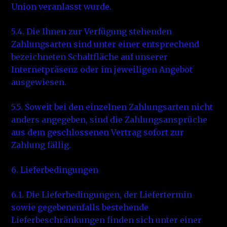
Union veranlasst wurde.
5.4. Die Ihnen zur Verfügung stehenden
Zahlungsarten sind unter einer entsprechend
bezeichneten Schaltfläche auf unserer
Internetpräsenz oder im jeweiligen Angebot
ausgewiesen.
5.5. Soweit bei den einzelnen Zahlungsarten nicht
anders angegeben, sind die Zahlungsansprüche
aus dem geschlossenen Vertrag sofort zur
Zahlung fällig.
6. Lieferbedingungen
6.1. Die Lieferbedingungen, der Liefertermin
sowie gegebenenfalls bestehende
Lieferbeschränkungen finden sich unter einer