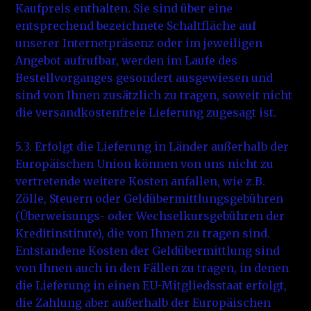
Kaufpreis enthalten. Sie sind über eine
entsprechend bezeichnete Schaltfläche auf
unserer Internetpräsenz oder im jeweiligen
Angebot aufrufbar, werden im Laufe des
Bestellvorganges gesondert ausgewiesen und
sind von Ihnen zusätzlich zu tragen, soweit nicht
die versandkostenfreie Lieferung zugesagt ist.
5.3. Erfolgt die Lieferung in Länder außerhalb der
Europäischen Union können von uns nicht zu
vertretende weitere Kosten anfallen, wie z.B.
Zölle, Steuern oder Geldübermittlungsgebühren
(Überweisungs- oder Wechselkursgebühren der
Kreditinstitute), die von Ihnen zu tragen sind.
Entstandene Kosten der Geldübermittlung sind
von Ihnen auch in den Fällen zu tragen, in denen
die Lieferung in einen EU-Mitgliedsstaat erfolgt,
die Zahlung aber außerhalb der Europäischen