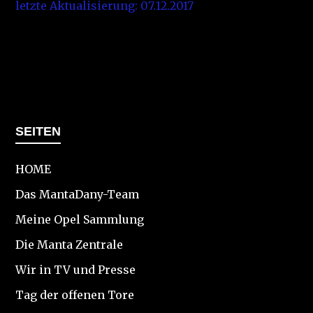
letzte Aktualisierung: 07.12.2017
SEITEN
HOME
Das MantaDany-Team
Meine Opel Sammlung
Die Manta Zentrale
Wir in TV und Presse
Tag der offenen Tore