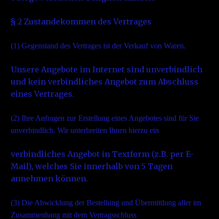
§ 2 Zustandekommen des Vertrages
(1)
Gegenstand des Vertrages ist der Verkauf von Waren.
Unsere Angebote im Internet sind unverbindlich
und kein verbindliches Angebot zum Abschluss
eines Vertrages.
(2)
Ihre Anfragen zur Erstellung eines Angebotes sind für Sie
unverbindlich. Wir unterbreiten Ihnen hierzu ein
verbindliches Angebot in Textform (z.B. per E-
Mail), welches Sie innerhalb von 5 Tagen
annehmen können.
(3)
Die Abwicklung der Bestellung und Übermittlung aller im
Zusammenhang mit dem Vertragsschluss