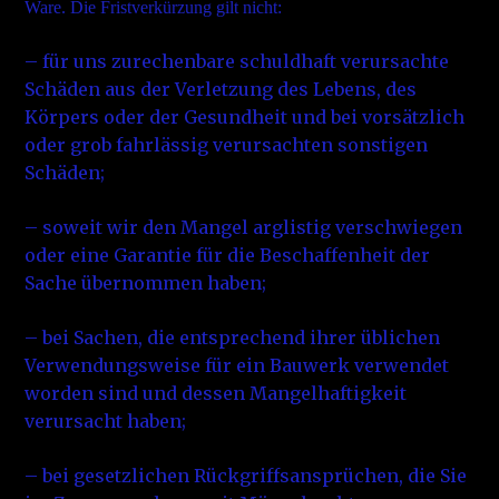
Ware. Die Fristverkürzung gilt nicht:
– für uns zurechenbare schuldhaft verursachte
Schäden aus der Verletzung des Lebens, des
Körpers oder der Gesundheit und bei vorsätzlich
oder grob fahrlässig verursachten sonstigen
Schäden;
– soweit wir den Mangel arglistig verschwiegen
oder eine Garantie für die Beschaffenheit der
Sache übernommen haben;
– bei Sachen, die entsprechend ihrer üblichen
Verwendungsweise für ein Bauwerk verwendet
worden sind und dessen Mangelhaftigkeit
verursacht haben;
– bei gesetzlichen Rückgriffsansprüchen, die Sie