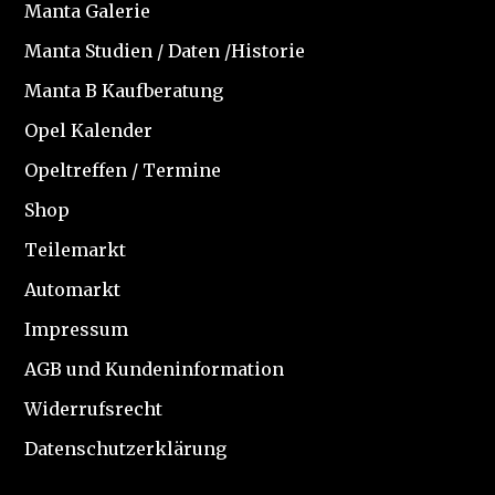
Manta Galerie
Manta Studien / Daten /Historie
Manta B Kaufberatung
Opel Kalender
Opeltreffen / Termine
Shop
Teilemarkt
Automarkt
Impressum
AGB und Kundeninformation
Widerrufsrecht
Datenschutzerklärung