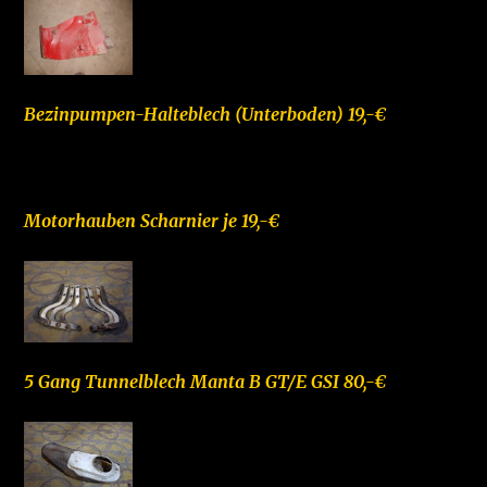
Bezinpumpen-Halteblech (Unterboden) 19,-€
Motorhauben Scharnier je 19,-€
5 Gang Tunnelblech Manta B GT/E GSI 80,-€