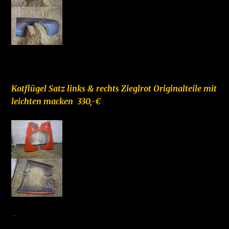
–
Kotflügel Satz links & rechts Zieglrot Originalteile mit
leichten macken 330,-€
–