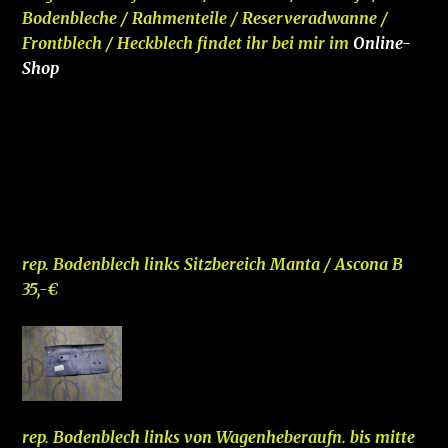
Bodenbleche / Rahmenteile / Reserveradwanne /
Frontblech / Heckblech findet ihr bei mir im
Online-
Shop
–
rep. Bodenblech links Sitzbereich Manta / Ascona B
35,-€
rep. Bodenblech links von Wagenheberaufn. bis mitte