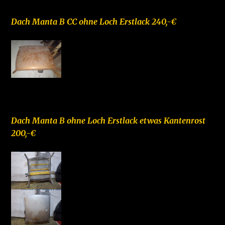
Dach Manta B CC ohne Loch Erstlack 240,-€
–
Dach Manta B ohne Loch Erstlack etwas Kantenrost
200,-€