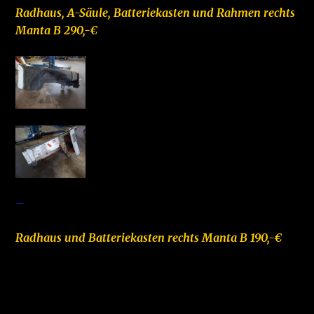
Radhaus, A-Säule, Batteriekasten und Rahmen rechts
Manta B 290,-€
–
Radhaus und Batteriekasten rechts Manta B 190,-€
–