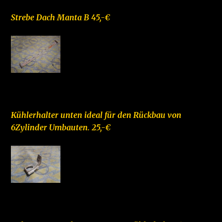
Strebe Dach Manta B 45,-€
–
Kühlerhalter unten ideal für den Rückbau von
6Zylinder Umbauten. 25,-€
–