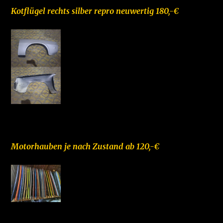
Kotflügel rechts silber repro neuwertig 180,-€
–
Motorhauben je nach Zustand ab 120,-€
–