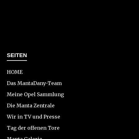
SEITEN
HOME
Das MantaDany-Team
Meine Opel Sammlung
Die Manta Zentrale
Wir in TV und Presse
Tag der offenen Tore