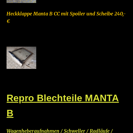
Heckklappe Manta B CC mit Spoiler und Scheibe 240,-
€
–
Repro Blechteile MANTA
B
Wagenheberaufnahmen / Schweller / Radläufe /