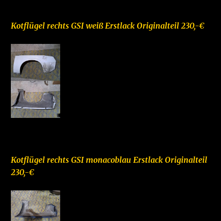
–
Kotflügel rechts GSI weiß Erstlack Originalteil 230,-€
–
Kotflügel rechts GSI monacoblau Erstlack Originalteil
230,-€