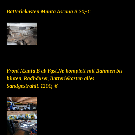
Batteriekasten Manta Ascona B 70,-€
–
Front Manta B ab Fgst.Nr. komplett mit Rahmen bis
hinten, Radhäuser, Batteriekasten alles
Sandgestrahlt. 1200,-€