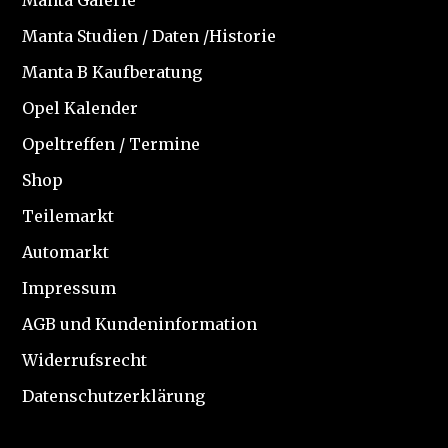
Manta Galerie
Manta Studien / Daten /Historie
Manta B Kaufberatung
Opel Kalender
Opeltreffen / Termine
Shop
Teilemarkt
Automarkt
Impressum
AGB und Kundeninformation
Widerrufsrecht
Datenschutzerklärung