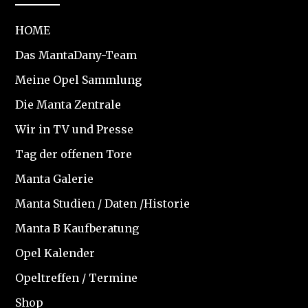
HOME
Das MantaDany-Team
Meine Opel Sammlung
Die Manta Zentrale
Wir in TV und Presse
Tag der offenen Tore
Manta Galerie
Manta Studien / Daten /Historie
Manta B Kaufberatung
Opel Kalender
Opeltreffen / Termine
Shop