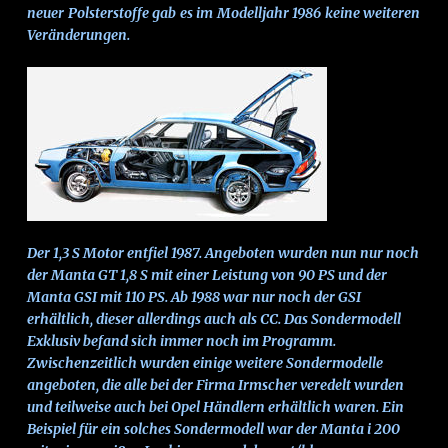
neuer Polsterstoffe gab es im Modelljahr 1986 keine weiteren
Veränderungen.
Der 1,3 S Motor entfiel 1987. Angeboten wurden nun nur noch
der Manta GT 1,8 S mit einer Leistung von 90 PS und der
Manta GSI mit 110 PS. Ab 1988 war nur noch der GSI
erhältlich, dieser allerdings auch als CC. Das Sondermodell
Exklusiv befand sich immer noch im Programm.
Zwischenzeitlich wurden einige weitere Sondermodelle
angeboten, die alle bei der Firma Irmscher veredelt wurden
und teilweise auch bei Opel Händlern erhältlich waren. Ein
Beispiel für ein solches Sondermodell war der Manta i 200