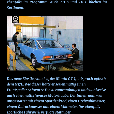
ebenfalls im Programm. Auch 2.0 S und 2.0 E blieben im
Sortiment.
Das neue Einstiegsmodell, der Manta GT-J, entsprach optisch
dem GT/E. Wie dieser hatte er serienmäßig einen
Frontspoiler, schwarze Fensterumrandungen und wahlweise
auch eine mattschwarze Motorhaube. Der Innenraum war
ausgestattet mit einem Sportlenkrad, einen Drehzahlmesser,
einem Öldruckmesser und einem Voltmeter. Das ebenfalls
sportliche Fahrwerk verfügte statt über