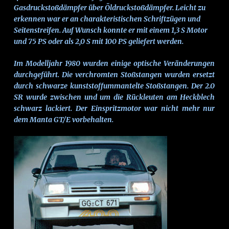
Gasdruckstoßdämpfer über Öldruckstoßdämpfer. Leicht zu
erkennen war er an charakteristischen Schriftzügen und
Seitenstreifen. Auf Wunsch konnte er mit einem 1,3 S Motor
und 75 PS oder als 2,0 S mit 100 PS geliefert werden.
Im Modelljahr 1980 wurden einige optische Veränderungen
durchgeführt. Die verchromten Stoßstangen wurden ersetzt
durch schwarze kunststoffummantelte Stoßstangen. Der 2.0
SR wurde zwischen und um die Rückleuten am Heckblech
schwarz lackiert. Der Einspritzmotor war nicht mehr nur
dem Manta GT/E vorbehalten.