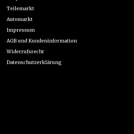
Teilemarkt
Automarkt
Impressum
AGB und Kundeninformation
Widerrufsrecht
Datenschutzerklärung