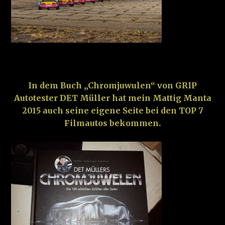
–
In dem Buch „Chromjuwulen“ von GRIP
Autotester DET Müller hat mein Mattig Manta
2015 auch seine eigene Seite bei den TOP 7
Filmautos bekommen.