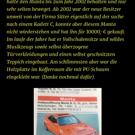
hatte den Manta bis zum Jahr 2002 behalten und nur
sehr selten beweget. Ab 2002 war der neue Besitzer
unweit von der Firma Sitter eigentlich auf der suche
nach einem Kadett C, konnte aber diesem Manta
nicht wiederstehen und hat ihn für 10000,-€ gekauft.
Im laufe der Jahre hat er Vollschalensitze und wildes
Musikzeugs sowie selbst überzogene
Türverkleidungen und einen selbst geschnitzten
Teppich eingebaut. Am schlimmsten aber war die
Holzplatte im Kofferraum die mit PU-Schaum
eingeklebt war. (Danke nochmal dafür).