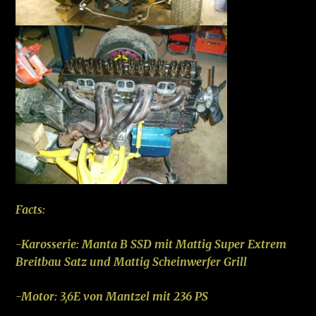
Facts:
-Karosserie: Manta B SSD mit Mattig Super Extrem
Breitbau Satz und Mattig Scheinwerfer Grill
-Motor: 3,6E von Mantzel mit 236 PS