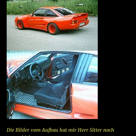
Die Bilder vom Aufbau hat mir Herr Sitter noch