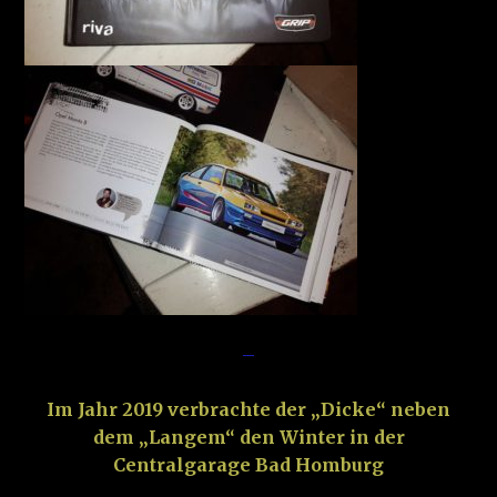
–
Im Jahr 2019 verbrachte der „Dicke“ neben
dem „Langem“ den Winter in der
Centralgarage Bad Homburg