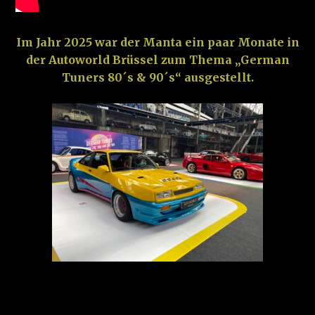
Im Jahr 2025 war der Manta ein paar Monate in
der Autoworld Brüssel zum Thema „German
Tuners 80´s & 90´s“ ausgestellt.