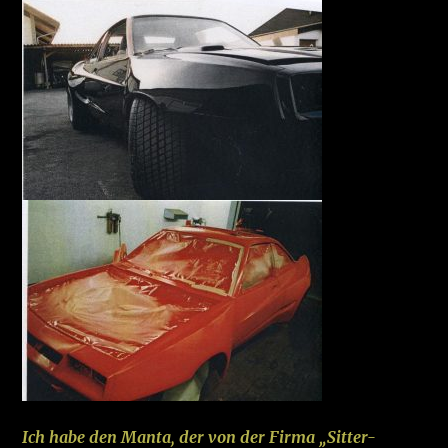
Ich habe den Manta, der von der Firma „Sitter-