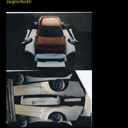
zugeschickt: