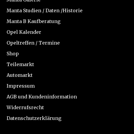
Manta Studien / Daten /Historie
Manta B Kaufberatung
Opel Kalender
Opeltreffen / Termine
Shop
Teilemarkt
Automarkt
Impressum
AGB und Kundeninformation
Widerrufsrecht
Datenschutzerklärung