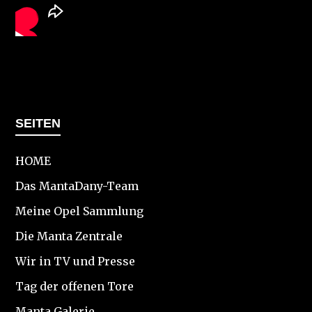
SEITEN
HOME
Das MantaDany-Team
Meine Opel Sammlung
Die Manta Zentrale
Wir in TV und Presse
Tag der offenen Tore
Manta Galerie