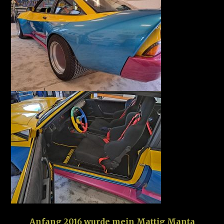
Anfang 2016 wurde mein Mattig Manta