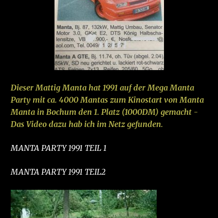
Dieser Mattig Manta hat 1991 auf der Mega Manta
Party mit ca. 4000 Mantas zum Kinostart von Manta
Manta in Bochum den 1. Platz (1000DM) gemacht -
Das Video dazu hab ich im Netz gefunden.
MANTA PARTY 1991 TEIL 1
MANTA PARTY 1991 TEIL2